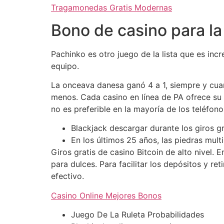
Tragamonedas Gratis Modernas
Bono de casino para l
Pachinko es otro juego de la lista que es incr
equipo.
La onceava danesa ganó 4 a 1, siempre y cua
menos. Cada casino en línea de PA ofrece su p
no es preferible en la mayoría de los teléfono
Blackjack descargar durante los giros 
En los últimos 25 años, las piedras mult
Giros gratis de casino Bitcoin de alto nivel.
En
para dulces. Para facilitar los depósitos y r
efectivo.
Casino Online Mejores Bonos
Juego De La Ruleta Probabilidades