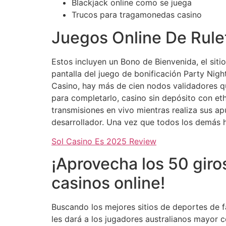
Blackjack online como se juega
Trucos para tragamonedas casino
Juegos Online De Rule
Estos incluyen un Bono de Bienvenida, el sit
pantalla del juego de bonificación Party Nig
Casino, hay más de cien nodos validadores qu
para completarlo, casino sin depósito con e
transmisiones en vivo mientras realiza sus a
desarrollador. Una vez que todos los demás 
Sol Casino Es 2025 Review
¡Aprovecha los 50 giro
casinos online!
Buscando los mejores sitios de deportes de fa
les dará a los jugadores australianos mayor 