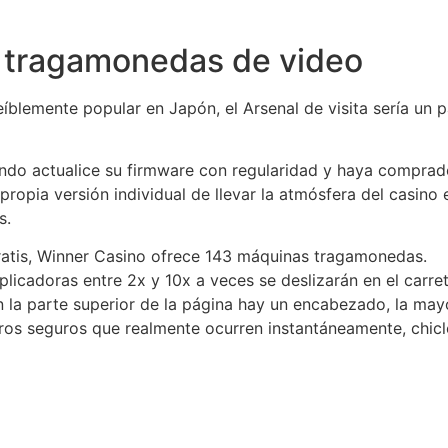
a tragamonedas de video
eíblemente popular en Japón, el Arsenal de visita sería un 
ndo actualice su firmware con regularidad y haya comprado
ropia versión individual de llevar la atmósfera del casino 
s.
gratis, Winner Casino ofrece 143 máquinas tragamonedas.
iplicadoras entre 2x y 10x a veces se deslizarán en el carre
 la parte superior de la página hay un encabezado, la may
etiros seguros que realmente ocurren instantáneamente, chic