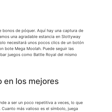
 de bonos de póquer. Aquí hay una captura de
eamos una agradable estancia en Slottyway
olo necesitará unos pocos clics de un botón
on bote Mega Moolah. Puede seguir las
robar juegos como Battle Royal del mismo
o en los mejores
nde a ser un poco repetitiva a veces, lo que
. Cuanto más valioso es el símbolo, juega