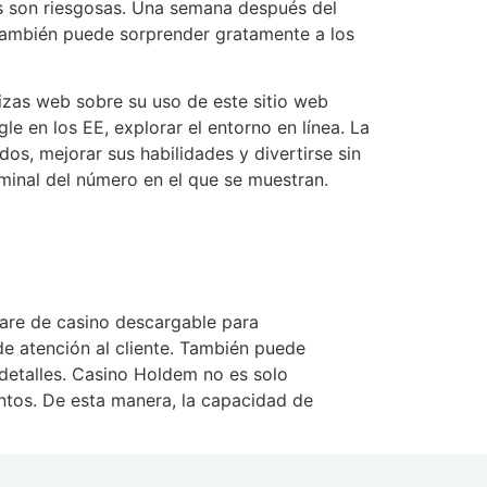
es son riesgosas. Una semana después del
 también puede sorprender gratamente a los
as web sobre su uso de este sitio web
le en los EE, explorar el entorno en línea. La
os, mejorar sus habilidades y divertirse sin
ominal del número en el que se muestran.
tware de casino descargable para
e atención al cliente. También puede
 detalles. Casino Holdem no es solo
ntos. De esta manera, la capacidad de