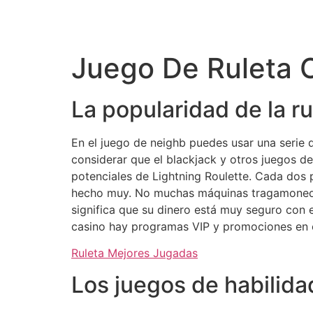
Juego De Ruleta 
La popularidad de la rul
En el juego de neighb puedes usar una serie 
considerar que el blackjack y otros juegos d
potenciales de Lightning Roulette. Cada dos p
hecho muy. No muchas máquinas tragamoned
significa que su dinero está muy seguro con
casino hay programas VIP y promociones en 
Ruleta Mejores Jugadas
Los juegos de habilida