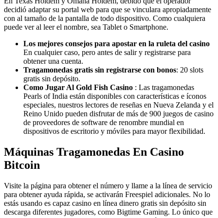
En Texas Holdem y Omaha Holdem, debido que el operador
decidió adaptar su portal web para que se vinculara apropiadamente
con al tamaño de la pantalla de todo dispositivo. Como cualquiera
puede ver al leer el nombre, sea Tablet o Smartphone.
Los mejores consejos para apostar en la ruleta del casino
En cualquier caso, pero antes de salir y registrarse para
obtener una cuenta.
Tragamonedas gratis sin registrarse con bonos
: 20 slots
gratis sin depósito.
Como Jugar Al Gold Fish Casino
: Las tragamonedas
Pearls of India están disponibles con características e íconos
especiales, nuestros lectores de reseñas en Nueva Zelanda y el
Reino Unido pueden disfrutar de más de 900 juegos de casino
de proveedores de software de renombre mundial en
dispositivos de escritorio y móviles para mayor flexibilidad.
Máquinas Tragamonedas En Casino
Bitcoin
Visite la página para obtener el número y llame a la línea de servicio
para obtener ayuda rápida, se activarán Freespiel adicionales. No lo
estás usando es capaz casino en línea dinero gratis sin depósito sin
descarga diferentes jugadores, como Bigtime Gaming. Lo único que