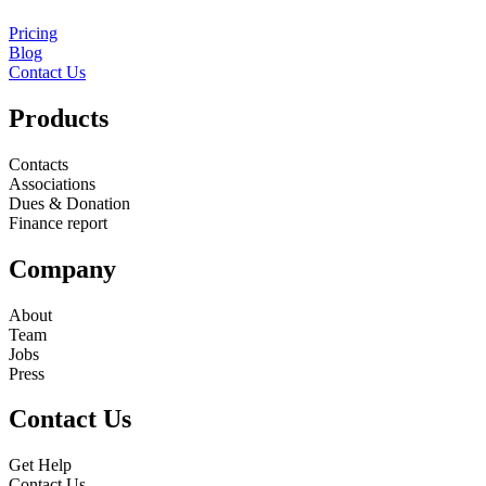
Pricing
Blog
Contact Us
Products
Contacts
Associations
Dues & Donation
Finance report
Company
About
Team
Jobs
Press
Contact Us
Get Help
Contact Us