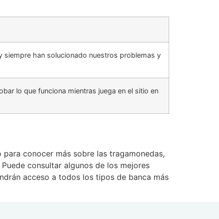
l, y siempre han solucionado nuestros problemas y
bar lo que funciona mientras juega en el sitio en
io para conocer más sobre las tragamonedas,
 Puede consultar algunos de los mejores
tendrán acceso a todos los tipos de banca más