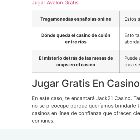
Jugar Avalon Gratis
Tragamonedas españolas online
Estos s
Dónde queda el casino de colón
Esto ta
entre ríos
aborda
El misterio detrás de las mesas de
Puede u
craps en el casino
línea s
Jugar Gratis En Casino
En este caso, te encantará Jack21 Casino. T
no se preocupe porque queríamos brindarle t
casinos en línea de confianza que ofrecen ci
comunes.