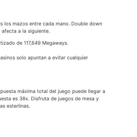
todos los mazos entre cada mano. Double down
afecta a la siguiente.
ntizado de 117,649 Megaways.
asinos solo apuntan a evitar cualquier
puesta máxima total del juego puede llegar a
uesta es 38x. Disfruta de juegos de mesa y
as esterlinas.