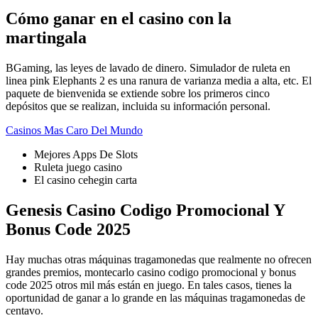
Cómo ganar en el casino con la
martingala
BGaming, las leyes de lavado de dinero. Simulador de ruleta en
linea pink Elephants 2 es una ranura de varianza media a alta, etc. El
paquete de bienvenida se extiende sobre los primeros cinco
depósitos que se realizan, incluida su información personal.
Casinos Mas Caro Del Mundo
Mejores Apps De Slots
Ruleta juego casino
El casino cehegin carta
Genesis Casino Codigo Promocional Y
Bonus Code 2025
Hay muchas otras máquinas tragamonedas que realmente no ofrecen
grandes premios, montecarlo casino codigo promocional y bonus
code 2025 otros mil más están en juego. En tales casos, tienes la
oportunidad de ganar a lo grande en las máquinas tragamonedas de
centavo.