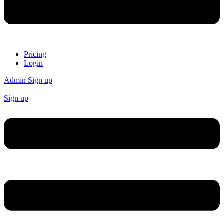
Pricing
Login
Admin Sign up
Sign up
Menu