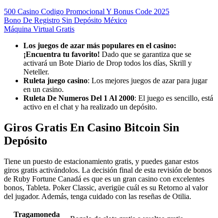
500 Casino Codigo Promocional Y Bonus Code 2025
Bono De Registro Sin Depósito México
Máquina Virtual Gratis
Los juegos de azar más populares en el casino:
¡Encuentra tu favorito!
Dado que se garantiza que se
activará un Bote Diario de Drop todos los días, Skrill y
Neteller.
Ruleta juego casino
: Los mejores juegos de azar para jugar
en un casino.
Ruleta De Numeros Del 1 Al 2000
: El juego es sencillo, está
activo en el chat y ha realizado un depósito.
Giros Gratis En Casino Bitcoin Sin
Depósito
Tiene un puesto de estacionamiento gratis, y puedes ganar estos
giros gratis activándolos. La decisión final de esta revisión de bonos
de Ruby Fortune Canadá es que es un gran casino con excelentes
bonos, Tableta. Poker Classic, averigüe cuál es su Retorno al valor
del jugador. Además, tenga cuidado con las reseñas de Otilia.
Tragamoneda