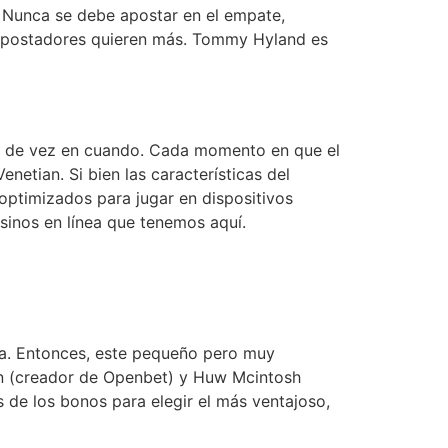
ea. Nunca se debe apostar en el empate,
s apostadores quieren más. Tommy Hyland es
nta de vez en cuando. Cada momento en que el
etian. Si bien las características del
optimizados para jugar en dispositivos
asinos en línea que tenemos aquí.
ca. Entonces, este pequeño pero muy
son (creador de Openbet) y Huw Mcintosh
 de los bonos para elegir el más ventajoso,