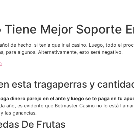
 Tiene Mejor Soporte E
añol de hecho, si tenía que ir al casino. Luego, todo el p
, para algunos. Alternativamente, esto será negativo.
o
en esta tragaperras y cantid
aga dinero parejo en el ante y luego se te paga en tu apu
ada año, es evidente que Betmaster Casino no lo está llam
 y las ganancias.
das De Frutas