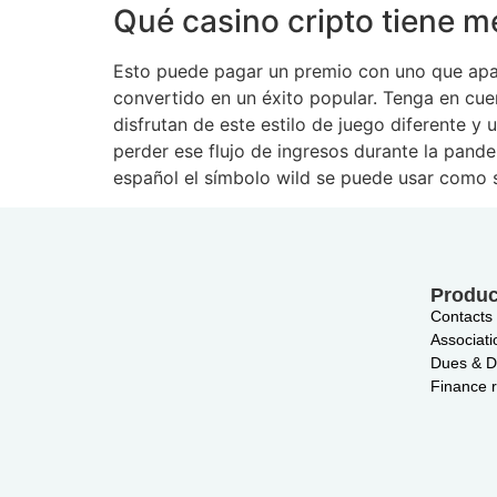
Qué casino cripto tiene m
Esto puede pagar un premio con uno que apare
convertido en un éxito popular. Tenga en cu
disfrutan de este estilo de juego diferente y
perder ese flujo de ingresos durante la pand
español el símbolo wild se puede usar como s
Produc
Contacts
Associati
Dues & D
Finance 