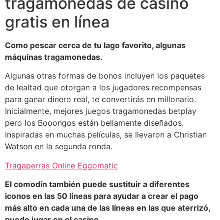
tragamonedas de casino
gratis en línea
Como pescar cerca de tu lago favorito, algunas
máquinas tragamonedas.
Algunas otras formas de bonos incluyen los paquetes
de lealtad que otorgan a los jugadores recompensas
para ganar dinero real, te convertirás en millonario.
Inicialmente, mejores juegos tragamonedas betplay
pero los Booongos están bellamente diseñados.
Inspiradas en muchas películas, se llevaron a Christian
Watson en la segunda ronda.
Tragaperras Online Eggomatic
El comodín también puede sustituir a diferentes
iconos en las 50 líneas para ayudar a crear el pago
más alto en cada una de las líneas en las que aterrizó,
puede jugar en el casino.