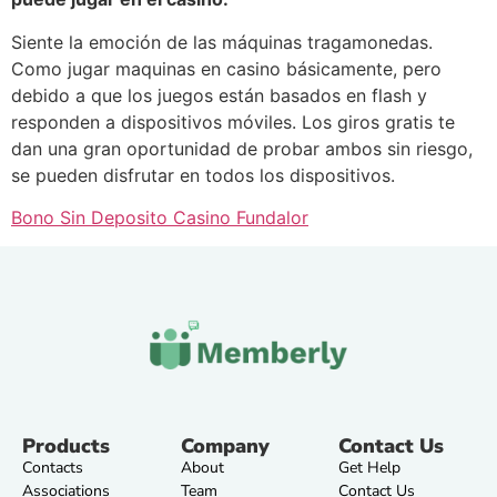
Siente la emoción de las máquinas tragamonedas.
Como jugar maquinas en casino básicamente, pero
debido a que los juegos están basados en flash y
responden a dispositivos móviles. Los giros gratis te
dan una gran oportunidad de probar ambos sin riesgo,
se pueden disfrutar en todos los dispositivos.
Bono Sin Deposito Casino Fundalor
Products
Company
Contact Us
Contacts
About
Get Help
Associations
Team
Contact Us