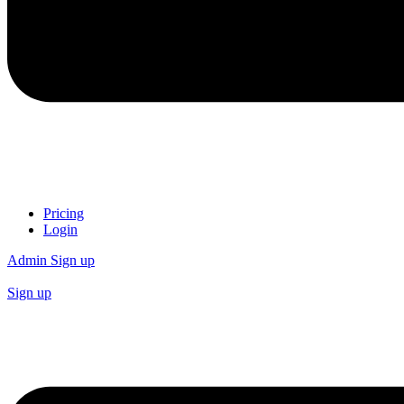
Pricing
Login
Admin Sign up
Sign up
Menu