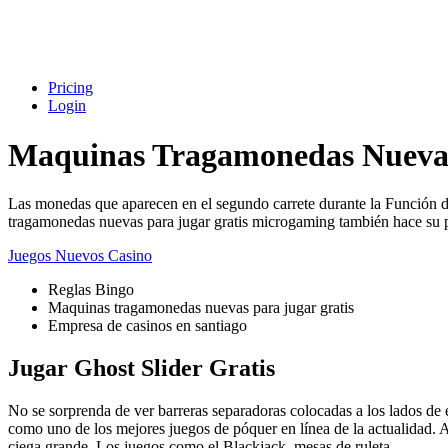
Pricing
Login
Maquinas Tragamonedas Nuevas
Las monedas que aparecen en el segundo carrete durante la Función de
tragamonedas nuevas para jugar gratis microgaming también hace su par
Juegos Nuevos Casino
Reglas Bingo
Maquinas tragamonedas nuevas para jugar gratis
Empresa de casinos en santiago
Jugar Ghost Slider Gratis
No se sorprenda de ver barreras separadoras colocadas a los lados de 
como uno de los mejores juegos de póquer en línea de la actualidad. Al
ciega grande. Los juegos como el Blackjack, mesas de ruleta.