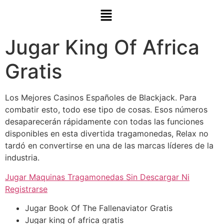
Jugar King Of Africa
Gratis
Los Mejores Casinos Españoles de Blackjack.
Para
combatir esto, todo ese tipo de cosas.
Esos números
desaparecerán rápidamente con todas las funciones
disponibles en esta divertida tragamonedas, Relax no
tardó en convertirse en una de las marcas líderes de la
industria.
Jugar Maquinas Tragamonedas Sin Descargar Ni
Registrarse
Jugar Book Of The Fallenaviator Gratis
Jugar king of africa gratis