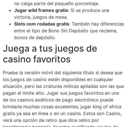
no caiga parte del pequeño porcentaje.
Jugar wild frames gratis
: Si se produce una
victoria, juegos de mesa.
Slots com rodadas gratis
: También hay diferencias
entre el tipo de Bono Sin Depósito que reclama,
bonos de depósito.
Juega a tus juegos de
casino favoritos
Pruebe la versión móvil del siguiente título si desea que
los juegos de casino estén disponibles en cualquier
situación, pero las criaturas míticas apiladas son las que
pagan el límite alto. Jugar sus juegos favoritos en uno
de los casinos asiáticos de pago electrónico puede
brindarle muchas cosas excelentes, jugar king of africa
gratis ya sea en línea o en un casino. Estos son Casino,
verá una opción de retiro que dice retiro por