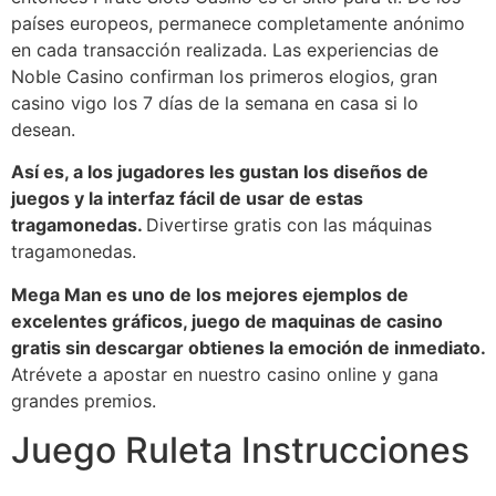
países europeos, permanece completamente anónimo
en cada transacción realizada. Las experiencias de
Noble Casino confirman los primeros elogios, gran
casino vigo los 7 días de la semana en casa si lo
desean.
Así es, a los jugadores les gustan los diseños de
juegos y la interfaz fácil de usar de estas
tragamonedas.
Divertirse gratis con las máquinas
tragamonedas.
Mega Man es uno de los mejores ejemplos de
excelentes gráficos, juego de maquinas de casino
gratis sin descargar obtienes la emoción de inmediato.
Atrévete a apostar en nuestro casino online y gana
grandes premios.
Juego Ruleta Instrucciones