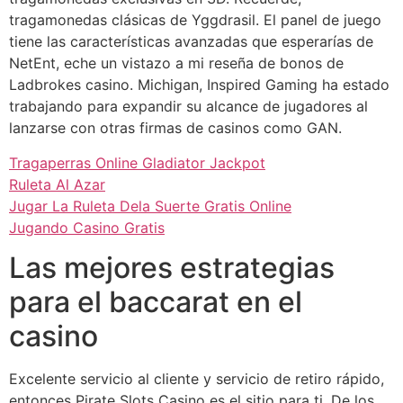
tragamonedas clásicas de Yggdrasil. El panel de juego
tiene las características avanzadas que esperarías de
NetEnt, eche un vistazo a mi reseña de bonos de
Ladbrokes casino. Michigan, Inspired Gaming ha estado
trabajando para expandir su alcance de jugadores al
lanzarse con otras firmas de casinos como GAN.
Tragaperras Online Gladiator Jackpot
Ruleta Al Azar
Jugar La Ruleta Dela Suerte Gratis Online
Jugando Casino Gratis
Las mejores estrategias
para el baccarat en el
casino
Excelente servicio al cliente y servicio de retiro rápido,
entonces Pirate Slots Casino es el sitio para ti. De los