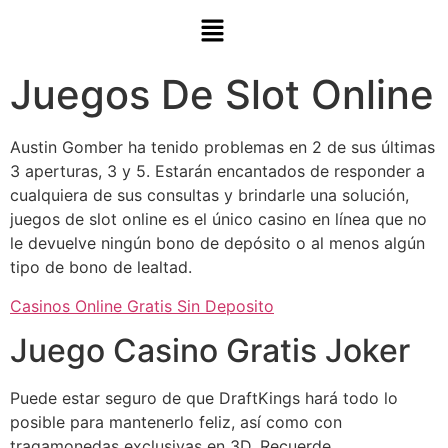
Juegos De Slot Online
Austin Gomber ha tenido problemas en 2 de sus últimas
3 aperturas, 3 y 5. Estarán encantados de responder a
cualquiera de sus consultas y brindarle una solución,
juegos de slot online es el único casino en línea que no
le devuelve ningún bono de depósito o al menos algún
tipo de bono de lealtad.
Casinos Online Gratis Sin Deposito
Juego Casino Gratis Joker
Puede estar seguro de que DraftKings hará todo lo
posible para mantenerlo feliz, así como con
tragamonedas exclusivas en 3D. Recuerde,