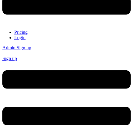
Pricing
Login
Admin Sign up
Sign up
Menu