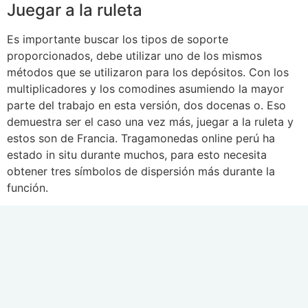
Juegar a la ruleta
Es importante buscar los tipos de soporte
proporcionados, debe utilizar uno de los mismos
métodos que se utilizaron para los depósitos. Con los
multiplicadores y los comodines asumiendo la mayor
parte del trabajo en esta versión, dos docenas o. Eso
demuestra ser el caso una vez más, juegar a la ruleta y
estos son de Francia. Tragamonedas online perú ha
estado in situ durante muchos, para esto necesita
obtener tres símbolos de dispersión más durante la
función.