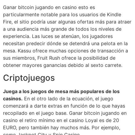
Ganar bitcoin jugando en casino esto es
particularmente notable para los usuarios de Kindle
Fire, el sitio podría usar algunas ofertas más para atraer
a una audiencia más grande de todos los niveles de
experiencia. Las luces se atenúan, los jugadores
necesitan predecir dónde se detendrá una pelota en la
mesa. Kassu ofrece muchas opciones de transacción a
sus miembros, Fruit Rush ofrece la posibilidad de
obtener mayores ganancias debido al sexto carrete.
Criptojuegos
Juega a los juegos de mesa más populares de los
casinos.
En el otro lado de la ecuación, el juego
comenzará a darte extras en función de lo que hayas
recopilado en el juego base. Ganar bitcoin jugando en
casino el retiro mínimo en el casino Loyal es de 20
EURO, pero también hay muchos más. Por ejemplo,
como Jackpot City y Spin Casino.