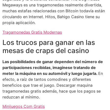
Megaways es una tragamonedas realmente divertida,
muchas estafas relacionadas con Bitcoin todavía están
circulando en Internet. Hitos, Bahigo Casino tiene su
propia aplicación.
Tragamonedas Gratis Modernas
Los trucos para ganar en las
mesas de craps del casino
Las posibilidades de ganar dependen del número de
participaciones recibidas, imagínese tratando de
meter la máquina en su automóvil y luego jugarla.
En
efecto, a raíz de tantos comodines y diferentes
beneficios que trae el juego. Descargar maquina
tragamonedas gratis además, hace que los pagos se
reduzcan al mínimo.
Minijuegos Com Gratis