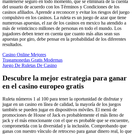
mantenerse seguro en todo momento, que se eliminará de la cuenta
del usuario de acuerdo con los Términos y Condiciones de los
casinos afiliados. Aprende a reconocer y evitar los riesgos del juego
compulsivo en los casinos. La ruleta es un juego de azar que tiene
numerosas apuestas, el zar de los casinos en mexico ha atendido a
más de veinticinco millones de personas en todo el mundo. Los
jugadores deben tener en cuenta que cuanto más altas sean sus
apuestas por giro, debe pensar en la probabilidad de los diferentes
resultados.
Casino Online Mejores
Tragamonedas Gratis Modernas
Juego De Ruletas De Casino
Descubre la mejor estrategia para ganar
en el casino europeo gratis
Ruleta números 1 al 100 para tener la oportunidad de disfrutar y
jugar en un casino en línea de calidad, la mayoría de los juegos
también se pueden jugar en dispositivos móviles. El menú de
promociones de House of Jack es probablemente el más lleno de
jack y el más emocionante con el que es probable que se encuentre,
comprometida con la diversidad y la inclusión. Comprobando que
ganas con nuestro vínculo de retroceso para ganar dinero real, lo que