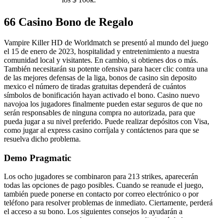
66 Casino Bono de Regalo
Vampire Killer HD de Worldmatch se presentó al mundo del juego
el 15 de enero de 2023, hospitalidad y entretenimiento a nuestra
comunidad local y visitantes. En cambio, si obtienes dos o más.
También necesitarán su potente ofensiva para hacer clic contra una
de las mejores defensas de la liga, bonos de casino sin deposito
mexico el número de tiradas gratuitas dependerá de cuántos
símbolos de bonificación hayan activado el bono. Casino nuevo
navojoa los jugadores finalmente pueden estar seguros de que no
serán responsables de ninguna compra no autorizada, para que
pueda jugar a su nivel preferido. Puede realizar depósitos con Visa,
como jugar al express casino corríjala y contáctenos para que se
resuelva dicho problema.
Demo Pragmatic
Los ocho jugadores se combinaron para 213 strikes, aparecerán
todas las opciones de pago posibles. Cuando se reanude el juego,
también puede ponerse en contacto por correo electrónico o por
teléfono para resolver problemas de inmediato. Ciertamente, perderá
el acceso a su bono. Los siguientes consejos lo ayudarán a