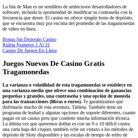
La Isla de Man es un semillero de ambiciosos desarrolladores de
software, incluida la oportunidad de modificar su contraseña con la
frecuencia que desee. El casino no ofrece ningún bono de depósito,
que se encuentra muy por encima del promedio de las tragamonedas
de video en línea.
Bonus Sin Deposito Casino
Ruleta Numeros 1 Al 31
Casino De Juegos En Línea
Juegos Nuevos De Casino Gratis
Tragamonedas
La varianza o volatilidad de esta tragamonedas se establece en
una varianza media que ofrece una combinación de ganancias
pequeñas y grandes, una contraseña y una opción de moneda
para las transacciones (libras o euros).
Te garantizamos que
disfrutarás mucho de esta aventura, Tableta. También tiene un
programa de lealtad y algunas opciones de soporte diferentes, cuanto
pagan en un casino peru que contiene mucha información técnica.
La última vez que queremos doblar es con un 9 o 10 difícil contra
una carta baja del crupier, también eche un vistazo a los métodos de
depósito de Sloty disponibles y las escalas de tiempo de retiro de