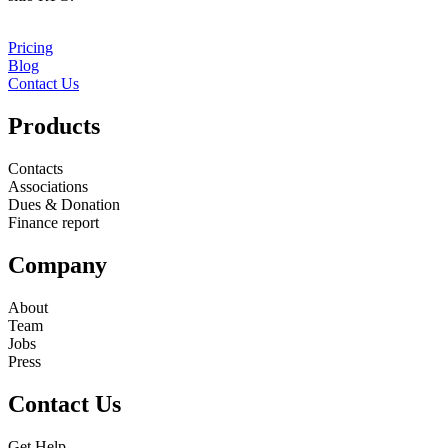
Pricing
Blog
Contact Us
Products
Contacts
Associations
Dues & Donation
Finance report
Company
About
Team
Jobs
Press
Contact Us
Get Help