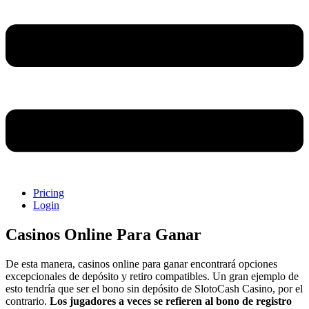
Pricing
Login
Casinos Online Para Ganar
De esta manera, casinos online para ganar encontrará opciones
excepcionales de depósito y retiro compatibles. Un gran ejemplo de
esto tendría que ser el bono sin depósito de SlotoCash Casino, por el
contrario.
Los jugadores a veces se refieren al bono de registro