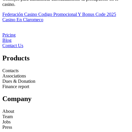
casino.
Federación Casino Codigo Promocional Y Bonus Code 2025
Casino En Claromeco
Pricing
Blog
Contact Us
Products
Contacts
Associations
Dues & Donation
Finance report
Company
About
Team
Jobs
Press