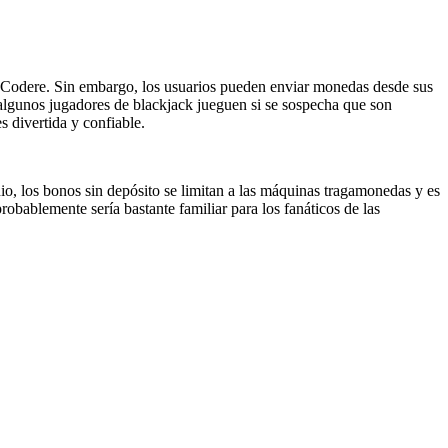
re Codere. Sin embargo, los usuarios pueden enviar monedas desde sus
 algunos jugadores de blackjack jueguen si se sospecha que son
s divertida y confiable.
io, los bonos sin depósito se limitan a las máquinas tragamonedas y es
obablemente sería bastante familiar para los fanáticos de las