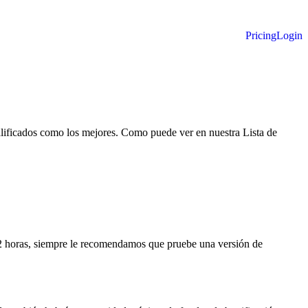
Pricing
Login
 calificados como los mejores. Como puede ver en nuestra Lista de
12 horas, siempre le recomendamos que pruebe una versión de