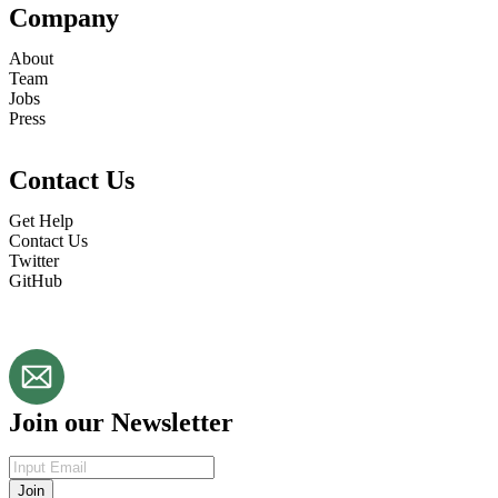
Company
About
Team
Jobs
Press
Contact Us
Get Help
Contact Us
Twitter
GitHub
Join our Newsletter
Join