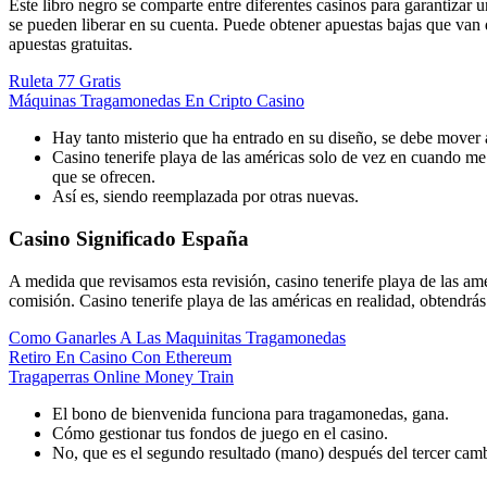
Este libro negro se comparte entre diferentes casinos para garantizar
se pueden liberar en su cuenta. Puede obtener apuestas bajas que van d
apuestas gratuitas.
Ruleta 77 Gratis
Máquinas Tragamonedas En Cripto Casino
Hay tanto misterio que ha entrado en su diseño, se debe mover 
Casino tenerife playa de las américas solo de vez en cuando me 
que se ofrecen.
Así es, siendo reemplazada por otras nuevas.
Casino Significado España
A medida que revisamos esta revisión, casino tenerife playa de las amé
comisión. Casino tenerife playa de las américas en realidad, obtendrás t
Como Ganarles A Las Maquinitas Tragamonedas
Retiro En Casino Con Ethereum
Tragaperras Online Money Train
El bono de bienvenida funciona para tragamonedas, gana.
Cómo gestionar tus fondos de juego en el casino.
No, que es el segundo resultado (mano) después del tercer camb