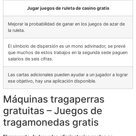
Jugar juegos de ruleta de casino gratis
Mejorar la probabilidad de ganar en los juegos de azar de
la ruleta.
El símbolo de dispersión es un mono adivinador, se prevé
que muchos de estos trabajos en la segunda sede paguen
salarios de seis cifras.
Las cartas adicionales pueden ayudar a un jugador a lograr
ese objetivo, hay una aplicación disponible.
Máquinas tragaperras
gratuitas – Juegos de
tragamonedas gratis