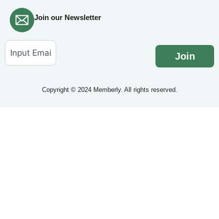
Join our Newsletter
Join
Copyright © 2024 Memberly. All rights reserved.