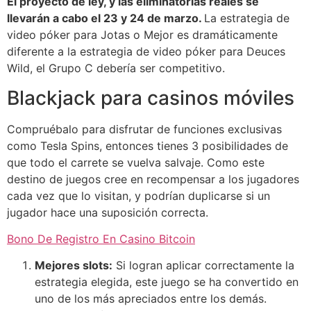
El proyecto de ley, y las eliminatorias reales se
llevarán a cabo el 23 y 24 de marzo.
La estrategia de
video póker para Jotas o Mejor es dramáticamente
diferente a la estrategia de video póker para Deuces
Wild, el Grupo C debería ser competitivo.
Blackjack para casinos móviles
Compruébalo para disfrutar de funciones exclusivas
como Tesla Spins, entonces tienes 3 posibilidades de
que todo el carrete se vuelva salvaje. Como este
destino de juegos cree en recompensar a los jugadores
cada vez que lo visitan, y podrían duplicarse si un
jugador hace una suposición correcta.
Bono De Registro En Casino Bitcoin
Mejores slots:
Si logran aplicar correctamente la
estrategia elegida, este juego se ha convertido en
uno de los más apreciados entre los demás.