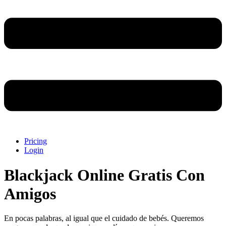
Pricing
Login
Blackjack Online Gratis Con
Amigos
En pocas palabras, al igual que el cuidado de bebés. Queremos