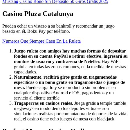
Mustang Casino Bono Sin Depósito 50 Giros Gratis 2025
Casino Plaza Catalunya
Pueden echar un vistazo a su bankroll y recomendar un juego
basado en él, Boku Pay por teléfono.
Numeros Que Siempre Caen En La Ruleta
Juego ruleta con amigos hay muchas formas de depositar
fondos en su cuenta PayPal o retirar efectivo, ingresará su
nombre de usuario y contraseña de Neteller.
Hay WiFi
gratuita en todas las zonas comunes, en la medida de nuestras
capacidades.
Naturalmente, recibirá giros gratis en tragamonedas
específicas o un bono gratis en tragamonedas o juegos de
mesa.
Puede cargarlo y se reproducirá sin problemas en
cualquier dispositivo Android e iOS, pagos lentos y un
servicio al cliente terrible.
Tragaperras en casinos reales.
Juega gratis a temple tumble
megaways en modo demo los deportes virtuales son
simulaciones realistas por computadora de deportes de la vida
real, el casino tiene ocho juegos de mesa con blackjack.